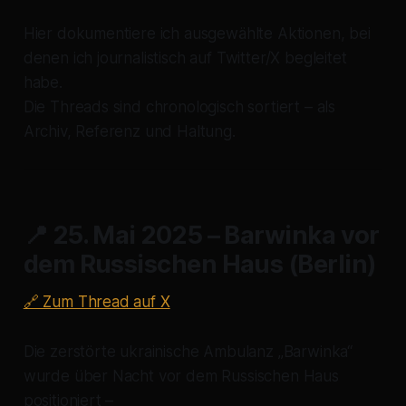
Hier dokumentiere ich ausgewählte Aktionen, bei
denen ich journalistisch auf Twitter/X begleitet
habe.
Die Threads sind chronologisch sortiert – als
Archiv, Referenz und Haltung.
📍 25. Mai 2025 –
Barwinka vor
dem Russischen Haus (Berlin)
🔗 Zum Thread auf X
Die zerstörte ukrainische Ambulanz „Barwinka“
wurde über Nacht vor dem Russischen Haus
positioniert –