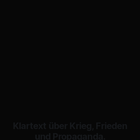
Klartext über Krieg, Frieden
und Propaganda.