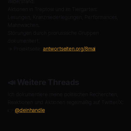
Widerstand.
Aktionen in Treptow und im Tiergarten:
Lesungen, Kranzniederlegungen, Performances,
Mahnwachen.
Störungen durch prorussische Gruppen
dokumentiert.
→ Projektseite:
antwortseiten.org/8mai
📣 Weitere Threads
Ich dokumentiere meine politischen Recherchen,
Reaktionen und Aktionen regelmäßig auf Twitter/X:
👉
@deinhandle