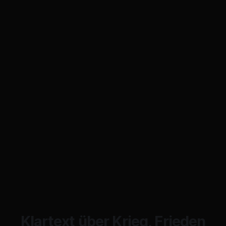
Klartext über Krieg, Frieden