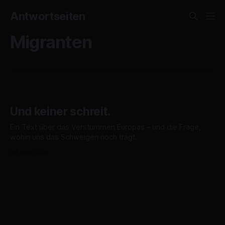
Antwortseiten
Migranten
Und keiner schreit.
Ein Text über das Verstummen Europas – und die Frage,
wohin uns das Schweigen noch trägt.
09 Juni 2025