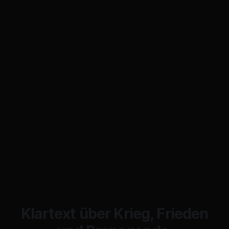
Klartext über Krieg, Frieden