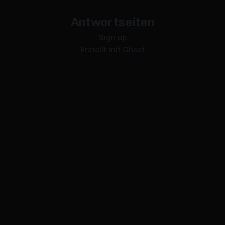
Antwortseiten
Sign up
Erstellt mit
Ghost