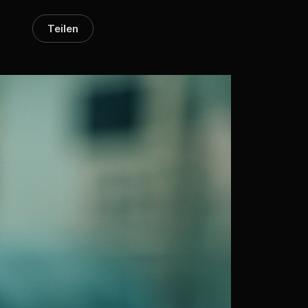
Teilen