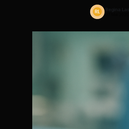
Regina La
07 Mai 2025