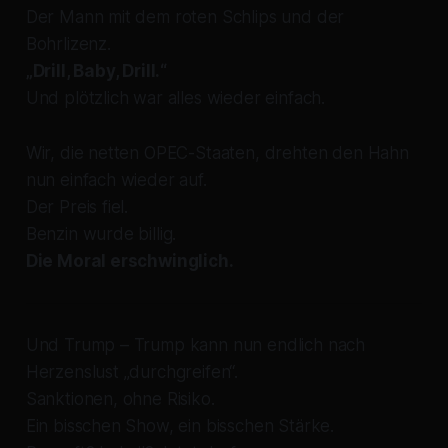
Der Mann mit dem roten Schlips und der
Bohrlizenz.
„Drill, Baby, Drill.“
Und plötzlich war alles wieder einfach.
Wir, die netten OPEC-Staaten, drehten den Hahn
nun einfach wieder auf.
Der Preis fiel.
Benzin wurde billig.
Die Moral erschwinglich.
Und Trump – Trump kann nun endlich nach
Herzenslust „durchgreifen“.
Sanktionen, ohne Risiko.
Ein bisschen Show, ein bisschen Stärke.