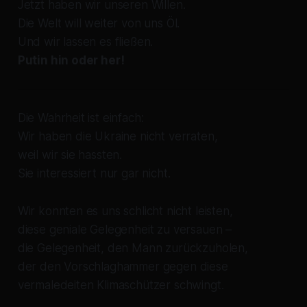
Jetzt haben wir unseren Willen.
Die Welt will weiter von uns Öl.
Und wir lassen es fließen.
Putin hin oder her!
Die Wahrheit ist einfach:
Wir haben die Ukraine nicht verraten,
weil wir sie hassten.
Sie interessiert nur gar nicht.
Wir konnten es uns schlicht nicht leisten,
diese geniale Gelegenheit zu versauen –
die Gelegenheit, den Mann zurückzuholen,
der den Vorschlaghammer gegen diese
vermaledeiten Klimaschützer schwingt.