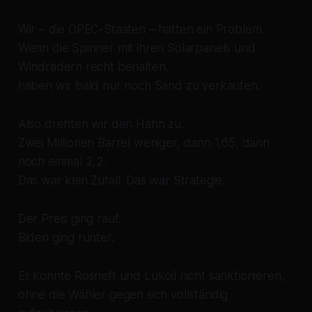
Wir – die OPEC-Staaten – hatten ein Problem.
Wenn die Spinner mit ihren Solarpanels und
Windrädern recht behalten,
haben wir bald nur noch Sand zu verkaufen.
Also drehten wir den Hahn zu.
Zwei Millionen Barrel weniger, dann 1,65, dann
noch einmal 2,2.
Das war kein Zufall. Das war Strategie.
Der Preis ging rauf.
Biden ging runter.
Er konnte Rosneft und Lukoil nicht sanktionieren,
ohne die Wähler gegen sich vollständig