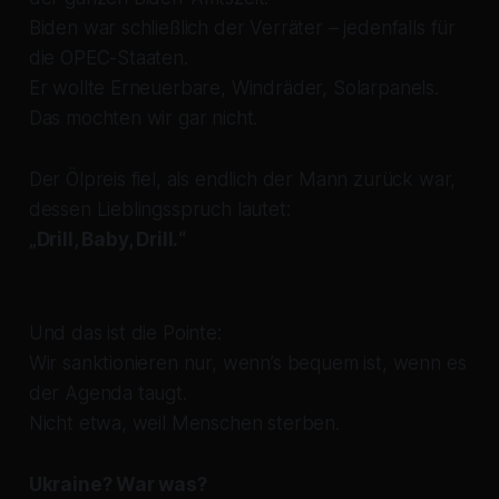
Biden war schließlich der Verräter – jedenfalls für
die OPEC-Staaten.
Er wollte Erneuerbare, Windräder, Solarpanels.
Das mochten wir gar nicht.
Der Ölpreis fiel, als endlich der Mann zurück war,
dessen Lieblingsspruch lautet:
„Drill, Baby, Drill.“
Und das ist die Pointe:
Wir sanktionieren nur, wenn’s bequem ist, wenn es
der Agenda taugt.
Nicht etwa, weil Menschen sterben.
Ukraine? War was?