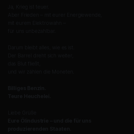
Ja, Krieg ist teuer.
Aber Frieden – mit eurer Energiewende,
mit eurem Elektrowahn –
für uns unbezahlbar.
Darum bleibt alles, wie es ist.
Der Barrel dreht sich weiter,
das Blut fließt,
und wir zählen die Moneten.
Billiges Benzin.
Teure Heuchelei.
Liebe Grüße
Eure Ölindustrie – und die für uns
produzierenden Staaten.