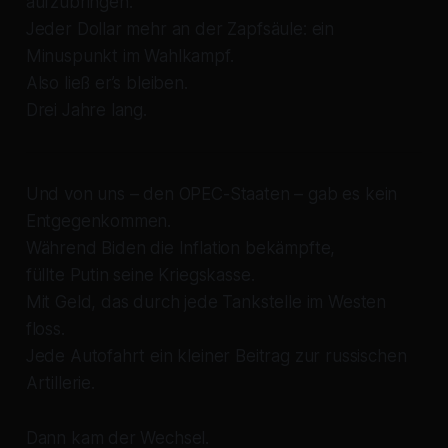
aufzubringen.
Jeder Dollar mehr an der Zapfsäule: ein
Minuspunkt im Wahlkampf.
Also ließ er’s bleiben.
Drei Jahre lang.
Und von uns – den OPEC-Staaten – gab es kein
Entgegenkommen.
Während Biden die Inflation bekämpfte,
füllte Putin seine Kriegskasse.
Mit Geld, das durch jede Tankstelle im Westen
floss.
Jede Autofahrt ein kleiner Beitrag zur russischen
Artillerie.
Dann kam der Wechsel.