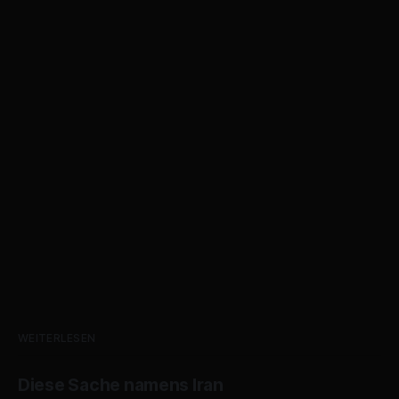
WEITERLESEN
Diese Sache namens Iran