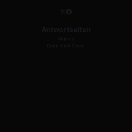
Antwortseiten
Sign up
Erstellt mit
Ghost