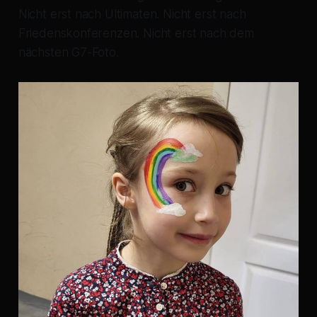
Nicht erst nach Ultimaten. Nicht erst nach
Friedenskonferenzen. Nicht erst nach dem
nächsten G7-Foto.