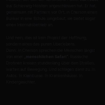
aus Schleswig-Holstein angeschlossen hat. Er hat,
gemeinsam mit Partnern vor Ort, in Cherson einen
Bunker in eine Schule umgebaut, sie bietet sogar
einen Internatsbetrieb an.
Und nein, dies ist kein Projekt der Hoffnung,
sondern eines des puren Überlebens.
Denn: In Cherson sprechen die Menschen längst
von einer
„menschlichen Safari“
. Russische
Drohnen kreisen stundenlang über den Straßen,
warten auf Bewegung. Und schlagen dann zu. In
Autos. In Kleinbusse. In Krankenhäuser. In
Kindergesichter.