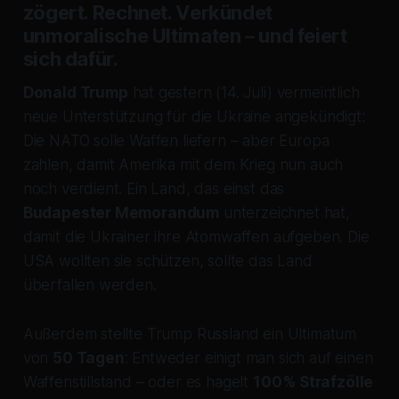
zögert. Rechnet. Verkündet
unmoralische Ultimaten – und feiert
sich dafür.
Donald Trump
hat gestern (14. Juli) vermeintlich
neue Unterstützung für die Ukraine angekündigt:
Die NATO solle Waffen liefern – aber Europa
zahlen, damit Amerika mit dem Krieg nun auch
noch verdient. Ein Land, das einst das
Budapester Memorandum
unterzeichnet hat,
damit die Ukrainer ihre Atomwaffen aufgeben. Die
USA wollten sie schützen, sollte das Land
überfallen werden.
Außerdem stellte Trump Russland ein Ultimatum
von
50 Tagen
: Entweder einigt man sich auf einen
Waffenstillstand – oder es hagelt
100 % Strafzölle