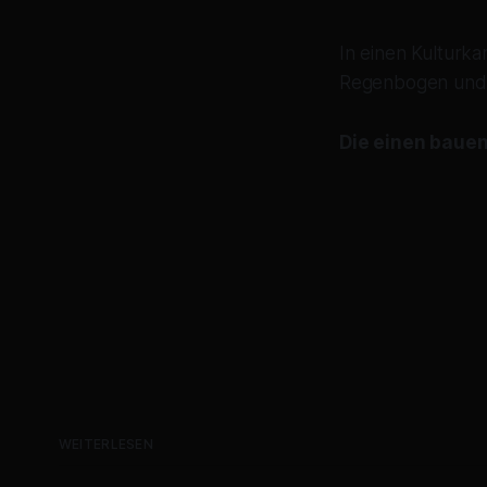
In einen Kulturk
Regenbogen und 
Die einen bauen
WEITERLESEN