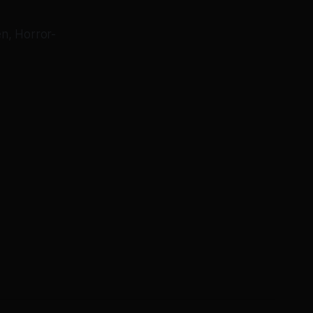
n, Horror-