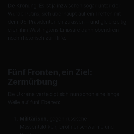
Die Krönung: Es ist ja inzwischen sogar unter der
Würde Putins, sich überhaupt auf ein Treffen mit
dem US-Präsidenten einzulassen – und gleichzeitig
eilen ihm Washingtons Emissäre dann obendrein
noch rhetorisch zur Hilfe.
Fünf Fronten, ein Ziel:
Zermürbung
Die Ukraine verteidigt sich nun schon eine lange
Weile auf fünf Ebenen:
Militärisch
, gegen russische
Massentaktiken, Drohnenschwärme und