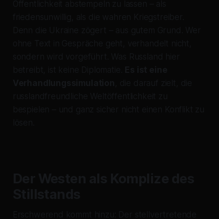
Öffentlichkeit abstempeln zu lassen – als
friedensunwillig, als die wahren Kriegstreiber.
Denn die Ukraine zögert – aus gutem Grund. Wer
ohne Text in Gespräche geht, verhandelt nicht,
sondern wird vorgeführt. Was Russland hier
betreibt, ist keine Diplomatie.
Es ist eine
Verhandlungssimulation
, die darauf zielt, die
russlandfreundliche Weltöffentlichkeit zu
bespielen – und ganz sicher nicht einen Konflikt zu
lösen.
Der Westen als Komplize des
Stillstands
Erschwerend kommt hinzu: Der stellvertretende