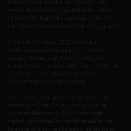
Hintergrund ist natürlich, den Putin-Fans im
Westen das zu liefern, was sie in ihrem Kosmos
hören wollen: Dass Putin derjenige ist, der sich
nach Frieden von Wladiwostok bis Portugal sehnt.
Er hätte ja im Frühjahr 2022 schon einen
Friedensvertrag unterschrieben – wären die
garstigen Ukrainer mit Rückendeckung von
Englands Premierminister und unter dem Schock
des Massakers von Butscha nicht vom
Verhandlungstisch aufgesprungen.
Doch das Märchen geht in die nächste Phase.
Wieder ist es Putin, der nun so tun kann, als
würde er alles erdenklich Mögliche möglich
machen – und seine Verhandler erneut an den
Bosporus schicken, um da anzuknüpfen, wo er