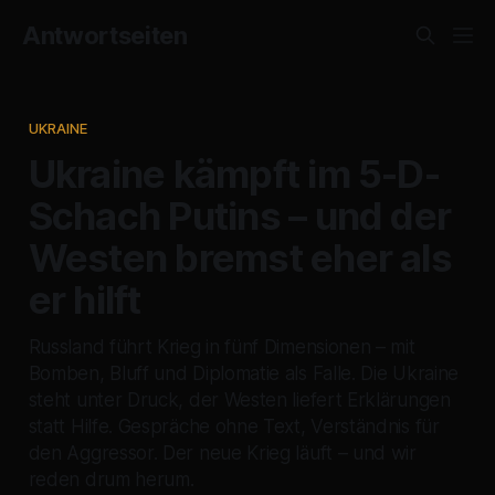
Antwortseiten
UKRAINE
Ukraine kämpft im 5-D-
Schach Putins – und der
Westen bremst eher als
er hilft
Russland führt Krieg in fünf Dimensionen – mit
Bomben, Bluff und Diplomatie als Falle. Die Ukraine
steht unter Druck, der Westen liefert Erklärungen
statt Hilfe. Gespräche ohne Text, Verständnis für
den Aggressor. Der neue Krieg läuft – und wir
reden drum herum.