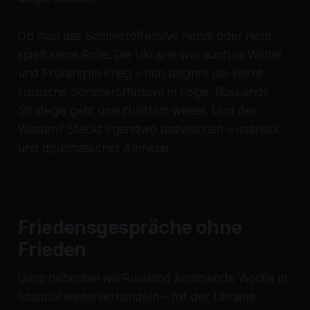
Ob man das Sommeroffensive nennt oder nicht,
spielt keine Rolle. Die Ukraine war auch im Winter
und Frühling im Krieg – nun beginnt die vierte
russische Sommeroffensive in Folge. Russlands
Strategie geht unaufhaltsam weiter. Und der
Westen? Steckt irgendwo dazwischen – Istanbul
und diplomatischer Amnesie.
Friedensgespräche ohne
Frieden
Ganz nebenbei will Russland kommende Woche in
Istanbul weiterverhandeln – mit der Ukraine.