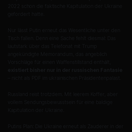
2022 schon die faktische Kapitulation der Ukraine
gefordert hatte.
Nur lässt Putin erneut das Wesentliche unter den
Tisch fallen. Denn eine Sache fehlt diesmal: Das
lautstark über das Telefonat mit Trump
angekündigte Memorandum, das angeblich
Vorschläge für einen Waffenstillstand enthält,
existiert bisher nur in der russischen Fantasie
– nicht als PDF im ukrainischen Präsidentenpalast.
Russland reist trotzdem. Mit leerem Koffer, aber
vollem Sendungsbewusstsein für eine baldige
Kapitulation der Ukraine.
Putins Plan: Die Ukraine erneut als Zauderer in der