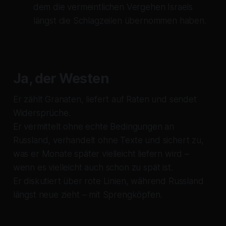
dem die vermeintlichen Vergehen Israels
längst die Schlagzeilen übernommen haben.
Ja, der Westen
Er zählt Granaten, liefert auf Raten und sendet
Widersprüche.
Er vermittelt ohne echte Bedingungen an
Russland, verhandelt ohne Texte und sichert zu,
was er Monate später vielleicht liefern wird –
wenn es vielleicht auch schon zu spät ist.
Er diskutiert über rote Linien, während Russland
längst neue zieht – mit Sprengköpfen.