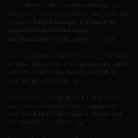
US-Vertreter bei den Vereinten Nationen, John
Kelly, spricht offen aus, was bisher nur als Gerücht
kursierte:
Die USA erwägen, sich aus ihren
eigenen Friedensbemühungen
zurückzuziehen
, falls Russland nicht liefert.
Doch Russland kann das im Grunde egal sein. Egal,
ob diese „Friedensverhandlungen“ nun ans Laufen
kommen – Hauptsache, die Ukraine erhält am
Ende weniger Unterstützung.
Es ist aber der Westen, der so tut, als gäbe es
tatsächlich eine ehrliche Gesprächsgrundlage –
und zwar nicht nur die Akteure im Weißen Haus,
sondern auch bei uns in Europa.