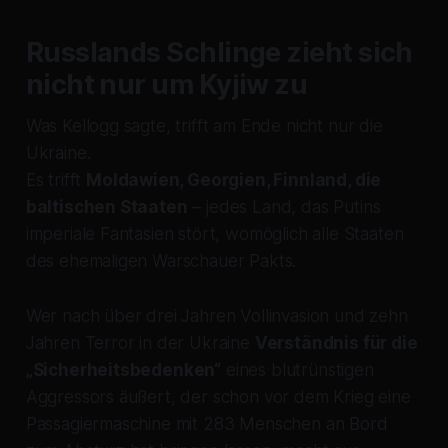
Russlands Schlinge zieht sich
nicht nur um Kyjiw zu
Was Kellogg sagte, trifft am Ende nicht nur die
Ukraine.
Es trifft
Moldawien, Georgien, Finnland, die
baltischen Staaten
– jedes Land, das Putins
imperiale Fantasien stört, womöglich alle Staaten
des ehemaligen Warschauer Pakts.
Wer nach über drei Jahren Vollinvasion und zehn
Jahren Terror in der Ukraine
Verständnis für die
„Sicherheitsbedenken“
eines blutrünstigen
Aggressors äußert, der schon vor dem Krieg eine
Passagiermaschine mit 283 Menschen an Bord